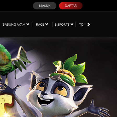
MASUK
DAFTAR
PROMOSI
SABUNG AYAM
RACE
E-SPORTS
TOGEL