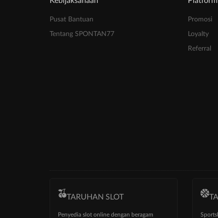
Kebijaksanaan
Platform
Pusat Bantuan
Promosi
Tentang SPONTAN77
Loyalty
Referral
TARUHAN SLOT
T
Penyedia slot online dengan beragam
Sports