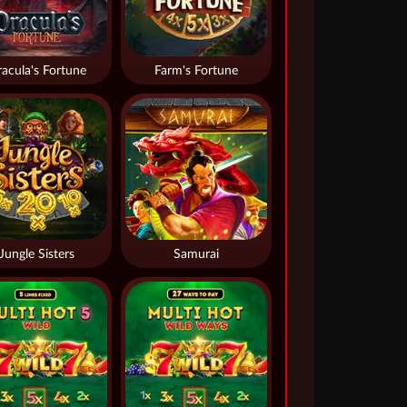
acula's Fortune
Farm's Fortune
Jungle Sisters
Samurai