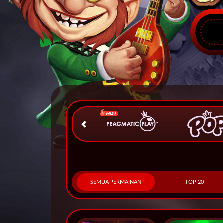
SEMUA PERMAINAN
TOP 20