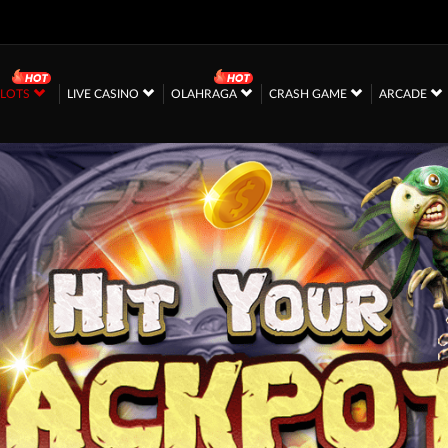
SLOTS
LIVE CASINO
OLAHRAGA
CRASH GAME
ARCADE