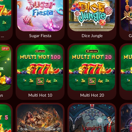
Multi Hot 5 Burn Wilds
Sugar Fiesta
Dice Jungle
G
ys
Multi Hot 10
Multi Hot 20