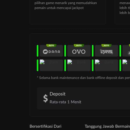
pilihan game menarik yang memudahkan
menawa
pemain untuk mencapai jackpot
lebih 
lebih 
* Selama bank maintenance dan bank offline deposit dan pen
Deposit
Rata-rata 1 Menit
Bersertifikasi Dari
Tanggung Jawab Bermain