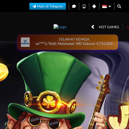
Main di Telegram
HOT GAMES
SELAMAT KEPADA
se****p Telah Melakukan WD Sebesar 4.750.000