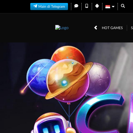
Main di Telegram
HOT GAMES
SELAMAT KEPADA
no****9 Telah Melakukan WD Sebesar 120.000