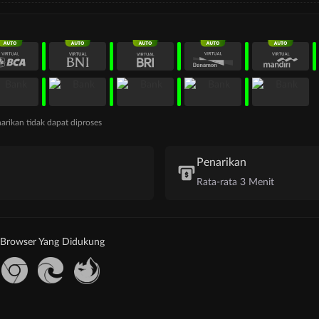
arikan tidak dapat diproses
Penarikan
Rata-rata 3 Menit
Browser Yang Didukung