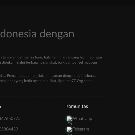
ndonesia dengan
 tampilan bernuansa baru, halaman ini dirancang lebih rapi agar
dibuka melalui berbagai perangkat, baik dari ponsel maupun
las. Pemain dapat menjelajahi halaman dengan lebih leluasa,
nuansa baru yang lebih nyaman dilihat, Spontan77 Org cocok
n
Komunitas
367650775
Whatsapp
65804439
Telegram