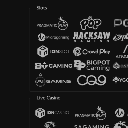
Slots
Live Casino