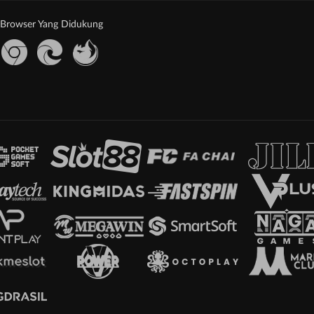
Browser Yang Didukung