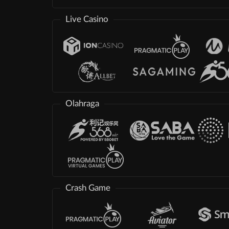
Live Casino
Olahraga
Crash Game