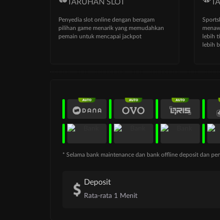
TARUHAN SLOT
T
Penyedia slot online dengan beragam
Sports
pilihan game menarik yang memudahkan
menawa
pemain untuk mencapai jackpot
lebih 
lebih 
* Selama bank maintenance dan bank offline deposit dan pen
Deposit
Rata-rata 1 Menit