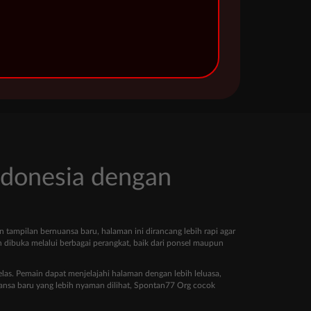
ndonesia dengan
 tampilan bernuansa baru, halaman ini dirancang lebih rapi agar
dibuka melalui berbagai perangkat, baik dari ponsel maupun
las. Pemain dapat menjelajahi halaman dengan lebih leluasa,
nuansa baru yang lebih nyaman dilihat, Spontan77 Org cocok