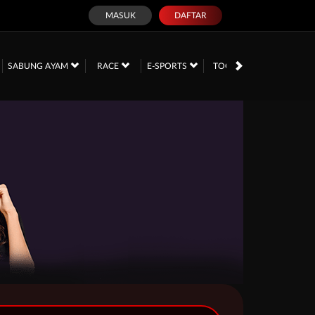
MASUK
DAFTAR
PROMOSI
SABUNG AYAM
RACE
E-SPORTS
TOGEL